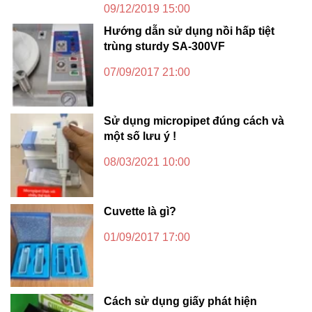
09/12/2019 15:00
Hướng dẫn sử dụng nồi hấp tiệt
trùng sturdy SA-300VF
07/09/2017 21:00
Sử dụng micropipet đúng cách và
một số lưu ý !
08/03/2021 10:00
Cuvette là gì?
01/09/2017 17:00
Cách sử dụng giấy phát hiện