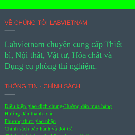
VỀ CHÚNG TÔI LABVIETNAM
Labvietnam chuyên cung cấp Thiết
bị, Nội thất, Vật tư, Hóa chất và
Dụng cụ phòng thí nghiệm.
THÔNG TIN - CHÍNH SÁCH
Điều kiện giao dịch chung-
Hướng dẫn mua hàng
Hướng dẫn thanh toán
Phương thức giao nhận
Chính sách bảo hành và đổi trả