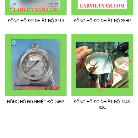
ĐỒNG HỒ ĐO NHIỆT ĐỘ 3210
ĐỒNG HỒ ĐO NHIỆT ĐỘ 25HP
ĐỒNG HỒ ĐO NHIỆT ĐỘ 24HP
ĐỒNG HỒ ĐO NHIỆT ĐỘ 1246-
01C