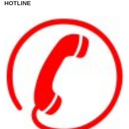
HOTLINE