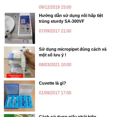
09/12/2019 15:00
Hướng dẫn sử dụng nồi hấp tiệt
trùng sturdy SA-300VF
07/09/2017 21:00
Sử dụng micropipet đúng cách và
một số lưu ý !
08/03/2021 10:00
Cuvette là gì?
01/09/2017 17:00
Cách sử dụng giấy phát hiện