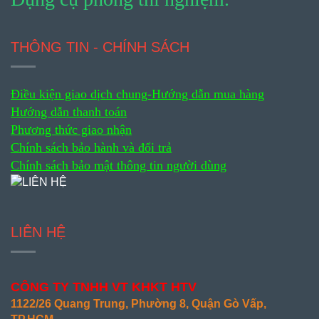
THÔNG TIN - CHÍNH SÁCH
Điều kiện giao dịch chung-
Hướng dẫn mua hàng
Hướng dẫn thanh toán
Phương thức giao nhận
Chính sách bảo hành và đổi trả
Chính sách bảo mật thông tin người dùng
LIÊN HỆ
CÔNG TY TNHH VT KHKT HTV
1122/26 Quang Trung, Phường 8, Quận Gò Vấp,