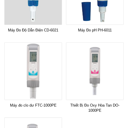
Máy Đo Độ Dẫn Điện CD-6021
Máy Đo pH PH-6011
Máy đo clo dư FTC-1000PE
Thiết Bị Đo Oxy Hòa Tan DO-
1000PE