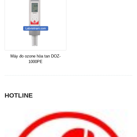
Máy đo ozone hòa tan DOZ-
1000PE
HOTLINE