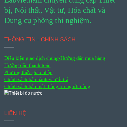
bị, Nội thất, Vật tư, Hóa chất và
Dụng cụ phòng thí nghiệm.
THÔNG TIN - CHÍNH SÁCH
Điều kiện giao dịch chung-
Hướng dẫn mua hàng
Hướng dẫn thanh toán
Phương thức giao nhận
Chính sách bảo hành và đổi trả
Chính sách bảo mật thông tin người dùng
LIÊN HỆ