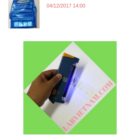
04/12/2017 14:00