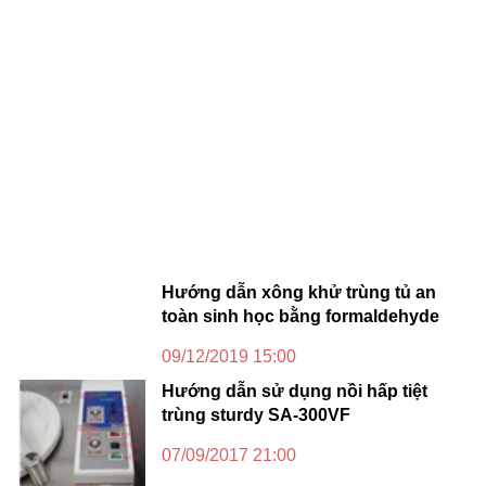
Hướng dẫn xông khử trùng tủ an
toàn sinh học bằng formaldehyde
09/12/2019 15:00
Hướng dẫn sử dụng nồi hấp tiệt
trùng sturdy SA-300VF
07/09/2017 21:00