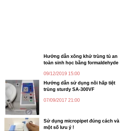
Hướng dẫn xông khử trùng tủ an
toàn sinh học bằng formaldehyde
09/12/2019 15:00
Hướng dẫn sử dụng nồi hấp tiệt
trùng sturdy SA-300VF
07/09/2017 21:00
Sử dụng micropipet đúng cách và
một số lưu ý !