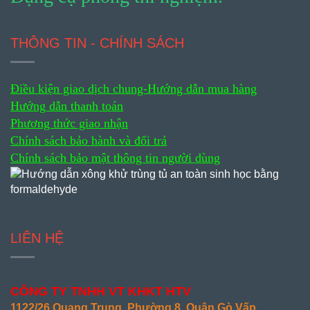
THÔNG TIN - CHÍNH SÁCH
Điều kiện giao dịch chung-
Hướng dẫn mua hàng
Hướng dẫn thanh toán
Phương thức giao nhận
Chính sách bảo hành và đổi trả
Chính sách bảo mật thông tin người dùng
LIÊN HỆ
CÔNG TY TNHH VT KHKT HTV
1122/26 Quang Trung, Phường 8, Quận Gò Vấp,