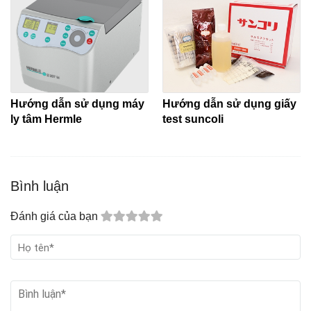
Hướng dẫn sử dụng máy
Hướng dẫn sử dụng giấy
ly tâm Hermle
test suncoli
Bình luận
Đánh giá của bạn