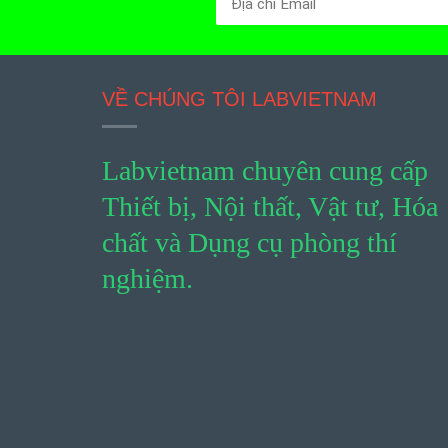
VỀ CHÚNG TÔI LABVIETNAM
Labvietnam chuyên cung cấp
Thiết bị, Nội thất, Vật tư, Hóa
chất và Dụng cụ phòng thí
nghiệm.