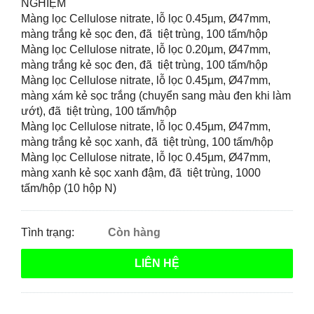
NGHIỆM
Màng lọc Cellulose nitrate, lỗ lọc 0.45µm, Ø47mm,
màng trắng kẻ sọc đen, đã tiệt trùng, 100 tấm/hộp
Màng lọc Cellulose nitrate, lỗ lọc 0.20µm, Ø47mm,
màng trắng kẻ sọc đen, đã tiệt trùng, 100 tấm/hộp
Màng lọc Cellulose nitrate, lỗ lọc 0.45µm, Ø47mm,
màng xám kẻ sọc trắng (chuyển sang màu đen khi làm
ướt), đã tiệt trùng, 100 tấm/hộp
Màng lọc Cellulose nitrate, lỗ lọc 0.45µm, Ø47mm,
màng trắng kẻ sọc xanh, đã tiệt trùng, 100 tấm/hộp
Màng lọc Cellulose nitrate, lỗ lọc 0.45µm, Ø47mm,
màng xanh kẻ sọc xanh đậm, đã tiệt trùng, 1000
tấm/hộp (10 hộp N)
Tình trạng:
Còn hàng
LIÊN HỆ