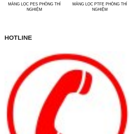
MÀNG LỌC PES PHÒNG THÍ
MÀNG LỌC PTFE PHÒNG THÍ
NGHIỆM
NGHIỆM
HOTLINE