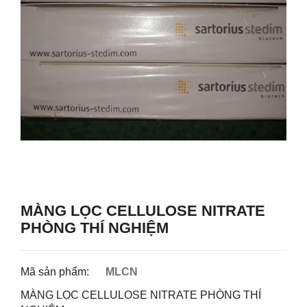
MÀNG LỌC CELLULOSE NITRATE
PHÒNG THÍ NGHIỆM
Mã sản phẩm:
MLCN
MÀNG LỌC CELLULOSE NITRATE PHÒNG THÍ