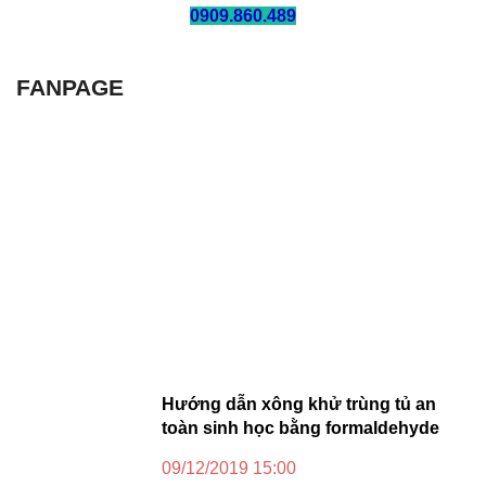
0909.860.489
FANPAGE
Hướng dẫn xông khử trùng tủ an
toàn sinh học bằng formaldehyde
09/12/2019 15:00