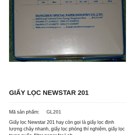
GIẤY LỌC NEWSTAR 201
Mã sản phẩm:
GL201
Giấy lọc Newstar 201 hay còn gọi là giấy lọc định
lượng chảy nhanh, giấy lọc phòng thí nghiệm, giấy lọc