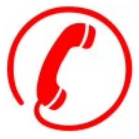
HOTLINE: