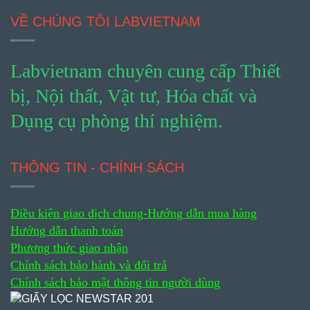
VỀ CHÚNG TÔI LABVIETNAM
Labvietnam chuyên cung cấp Thiết
bị, Nội thất, Vật tư, Hóa chất và
Dụng cụ phòng thí nghiệm.
THÔNG TIN - CHÍNH SÁCH
Điều kiện giao dịch chung-
Hướng dẫn mua hàng
Hướng dẫn thanh toán
Phương thức giao nhận
Chính sách bảo hành và đổi trả
Chính sách bảo mật thông tin người dùng