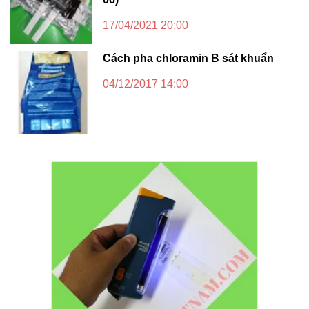
17/04/2021 20:00
Cách pha chloramin B sát khuẩn
04/12/2017 14:00