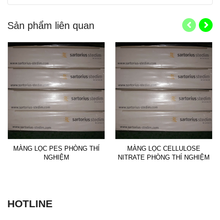
Sản phẩm liên quan
MÀNG LỌC PES PHÒNG THÍ
MÀNG LỌC CELLULOSE
NGHIỆM
NITRATE PHÒNG THÍ NGHIỆM
HOTLINE