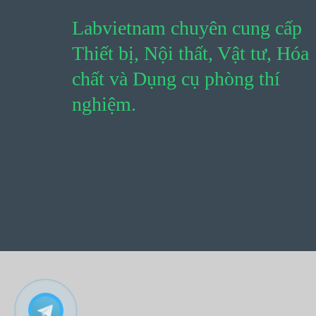
Labvietnam chuyên cung cấp
Thiết bị, Nội thất, Vật tư, Hóa
chất và Dụng cụ phòng thí
nghiệm.